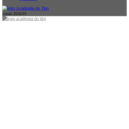
versão 2026/05