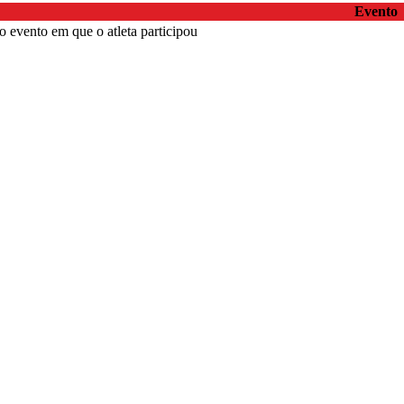
Evento
 evento em que o atleta participou