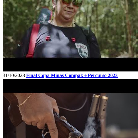
31/10/2023
Final Copa Minas Compak e Percurso 2023