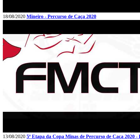
18/08/2020
Mineiro - Percurso de Caça 2020
13/08/2020
5ª Etapa da Copa Minas de Percurso de Caça 2020 -