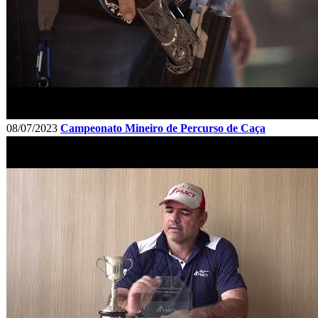
08/07/2023
Campeonato Mineiro de Percurso de Caça